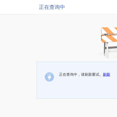
正在查询中
正在查询中，请刷新重试。
刷新